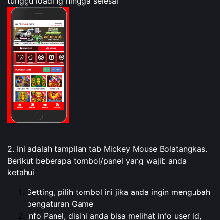
tunggu loading hingga selesai
2. Ini adalah tampilan tab Mickey Mouse Bolatangkas.
Berikut beberapa tombol/panel yang wajib anda
ketahui
Setting, pilih tombol ini jika anda ingin mengubah
pengaturan Game
Info Panel, disini anda bisa melihat info user id,