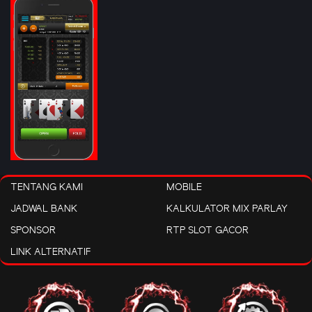
TENTANG KAMI
MOBILE
JADWAL BANK
KALKULATOR MIX PARLAY
SPONSOR
RTP SLOT GACOR
LINK ALTERNATIF