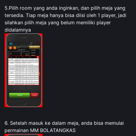
5.Pilih room yang anda inginkan, dan pilih meja yang
tersedia. Tiap meja hanya bisa diisi oleh 1 player, jadi
silahkan pilih meja yang belum memiliki player
didalamnya
6. Setelah masuk ke dalam meja, anda bisa memulai
permainan MM BOLATANGKAS