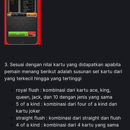
3. Sesuai dengan nilai kartu yang didapatkan apabila
pemain menang berikut adalah susunan set kartu dari
yang terkecil hingga yang tertinggi
royal flush : kombinasi dari kartu ace, king,
queen, jack, dan 10 dengan jenis yang sama
5 of a kind : kombinasi dari four of a kind dan
kartu joker
straight flush : kombinasi dari straight dan flush
4 of a kind : kombinasi dari 4 kartu yang sama