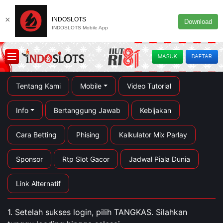
×
INDOSLOTS
Download
INDOSLOTS Mobile App
MASUK
DAFTAR
Tentang Kami
Mobile
Video Tutorial
Info
Bertanggung Jawab
Kebijakan
Cara Betting
Phising
Kalkulator Mix Parlay
Sponsor
Rtp Slot Gacor
Jadwal Piala Dunia
Link Alternatif
1. Setelah sukses login, pilih TANGKAS. Silahkan